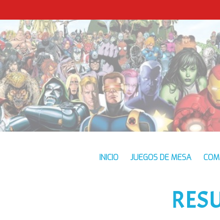
INICIO
JUEGOS DE MESA
COM
RES