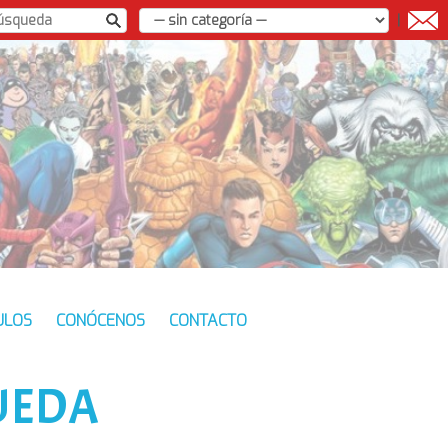
|
ULOS
CONÓCENOS
CONTACTO
UEDA