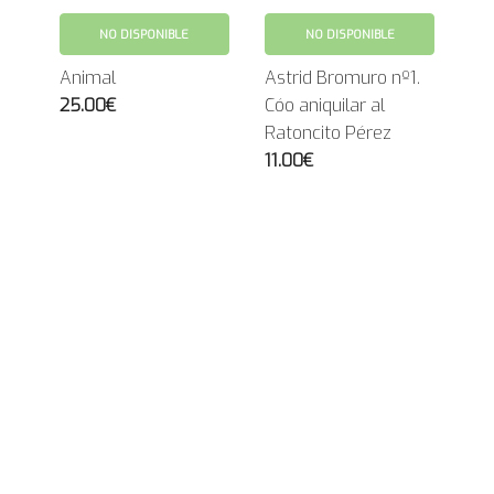
NO DISPONIBLE
NO DISPONIBLE
Animal
Astrid Bromuro nº1.
25.00€
Cóo aniquilar al
Ratoncito Pérez
11.00€