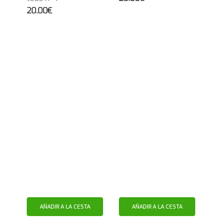
20.00€
AÑADIR A LA CESTA
AÑADIR A LA CESTA