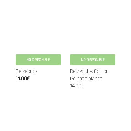
NO DISPONIBLE
NO DISPONIBLE
Belzebubs
Belzebubs. Edición
14.00€
Portada blanca
14.00€