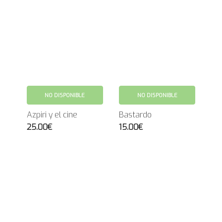
NO DISPONIBLE
NO DISPONIBLE
Azpiri y el cine
Bastardo
25.00€
15.00€