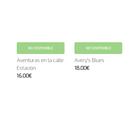
NO DISPONIBLE
NO DISPONIBLE
Aventuras en la calle
Avery's Blues
Estación
18.00€
16.00€