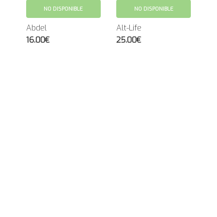
NO DISPONIBLE
NO DISPONIBLE
Abdel
Alt-Life
16.00€
25.00€