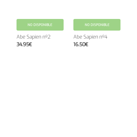
NO DISPONIBLE
NO DISPONIBLE
Abe Sapien nº2
Abe Sapien nº4
34.95€
16.50€