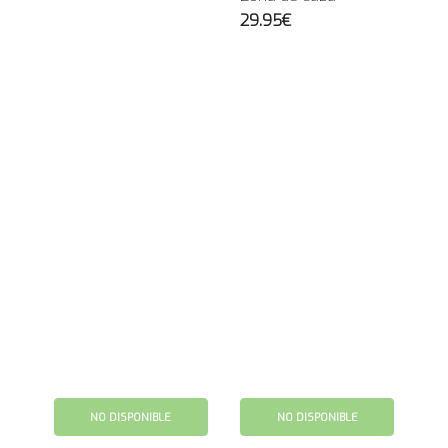
29.95€
NO DISPONIBLE
NO DISPONIBLE