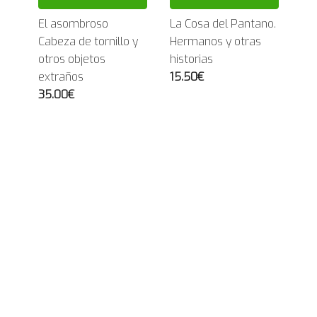
El asombroso
La Cosa del Pantano.
Cabeza de tornillo y
Hermanos y otras
otros objetos
historias
extraños
15.50€
35.00€