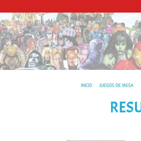
INICIO
JUEGOS DE MESA
RES