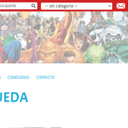
|
S
CONÓCENOS
CONTACTO
UEDA