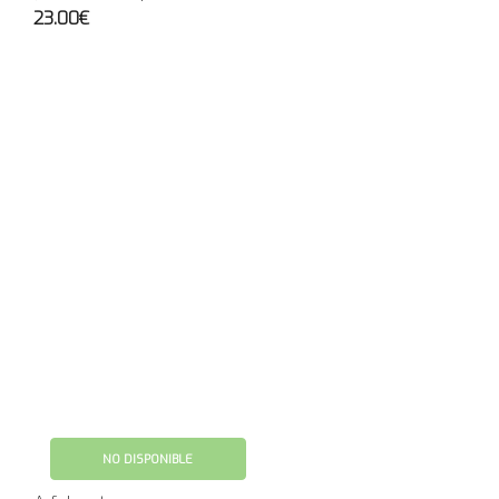
23.00€
NO DISPONIBLE