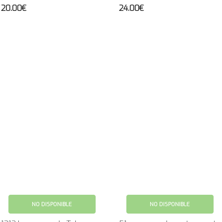
20.00€
24.00€
NO DISPONIBLE
NO DISPONIBLE