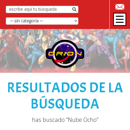
|
RESULTADOS DE LA
BÚSQUEDA
has buscado "Nube Ocho"