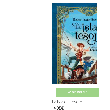
NO DISPONIBLE
La isla del tesoro
14.95€