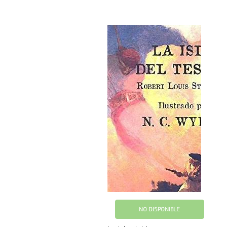
NO DISPONIBLE