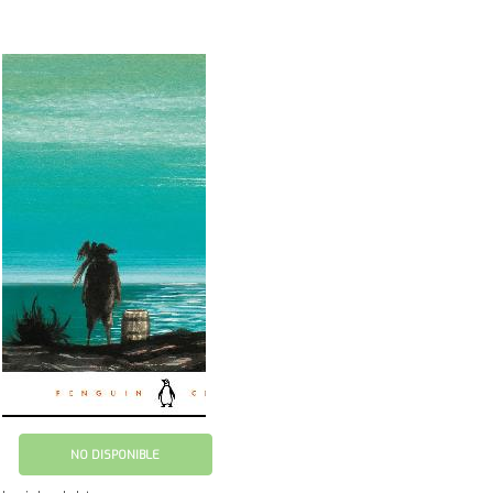
NO DISPONIBLE