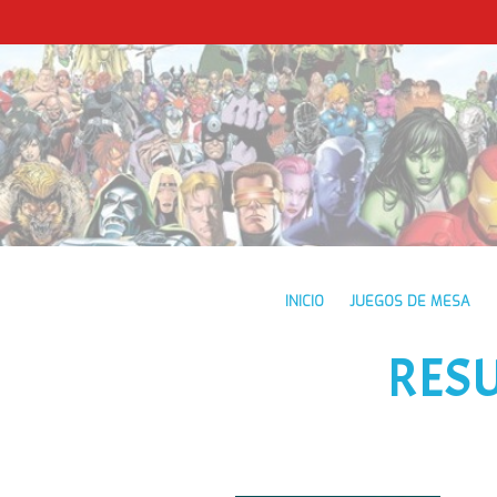
INICIO
JUEGOS DE MESA
RES