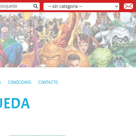
|
S
CONÓCENOS
CONTACTO
UEDA