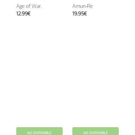
Age of War.
Amun-Re
12.99€
19.95€
NO DISPONIBLE
NO DISPONIBLE