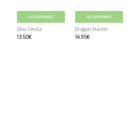
NO DISPONIBLE
NO DISPONIBLE
Dino Fiesta
Dragon Master
13.50€
14.95€