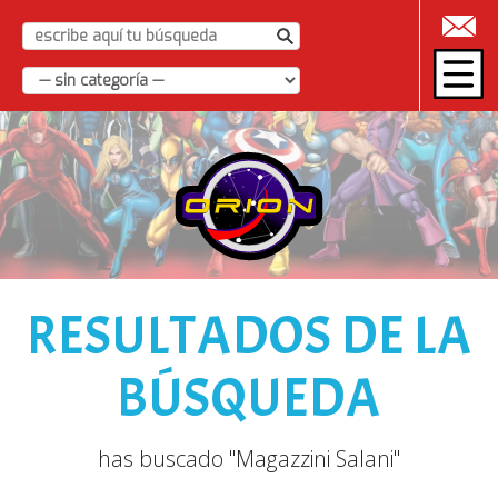
|
RESULTADOS DE LA
BÚSQUEDA
has buscado "Magazzini Salani"