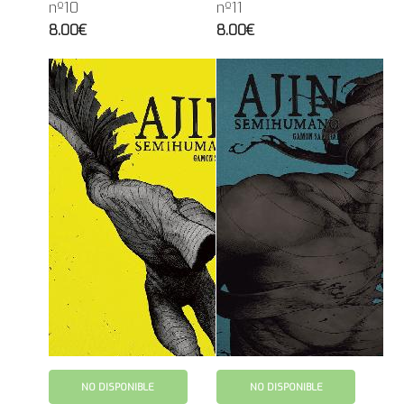
nº10
nº11
8.00€
8.00€
NO DISPONIBLE
NO DISPONIBLE