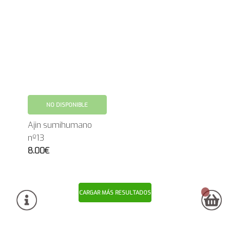
NO DISPONIBLE
Ajin sumihumano
nº13
8.00€
CARGAR MÁS RESULTADOS