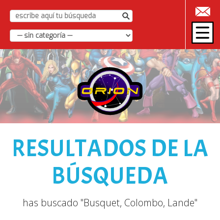
|
RESULTADOS DE LA
BÚSQUEDA
has buscado "Busquet, Colombo, Lande"