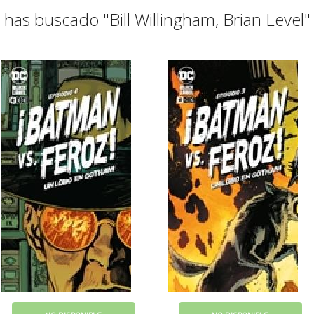
has buscado "Bill Willingham, Brian Level"