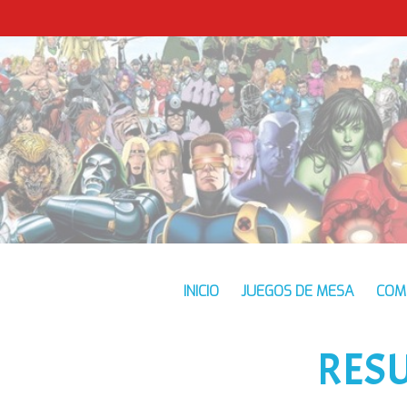
INICIO
JUEGOS DE MESA
COM
RES