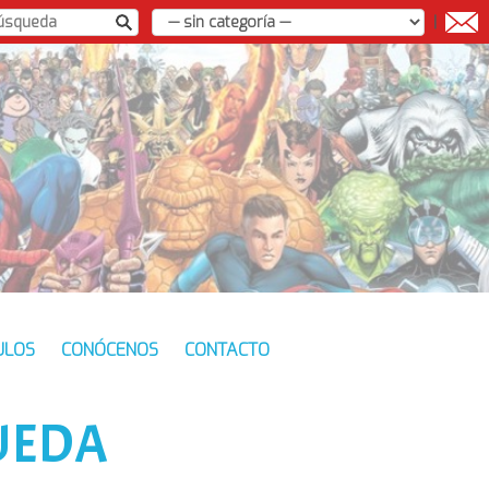
|
ULOS
CONÓCENOS
CONTACTO
UEDA