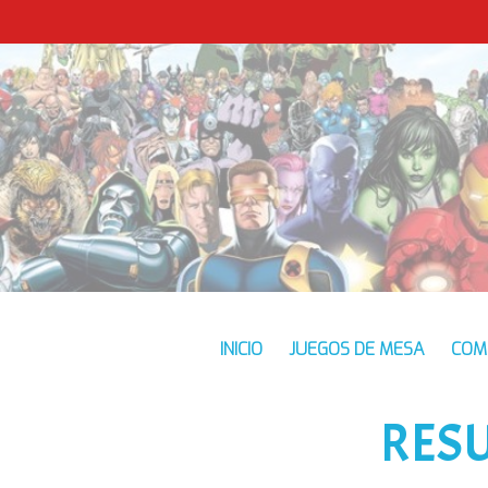
INICIO
JUEGOS DE MESA
COM
RES