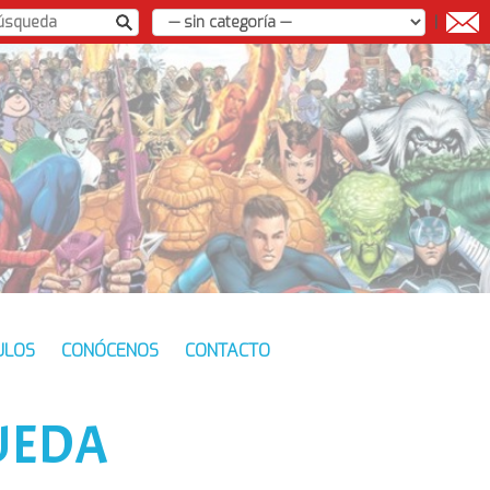
|
ULOS
CONÓCENOS
CONTACTO
UEDA