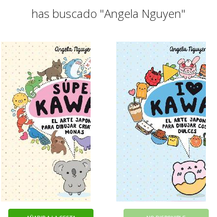
has buscado "Angela Nguyen"