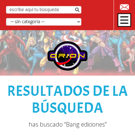
|
RESULTADOS DE LA
BÚSQUEDA
has buscado "Bang ediciones"