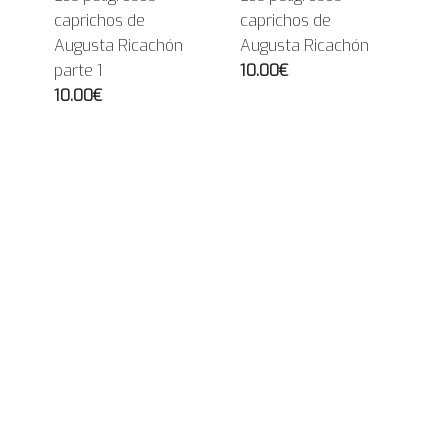
caprichos de
caprichos de
Augusta Ricachón
Augusta Ricachón
parte 1
10.00€
10.00€