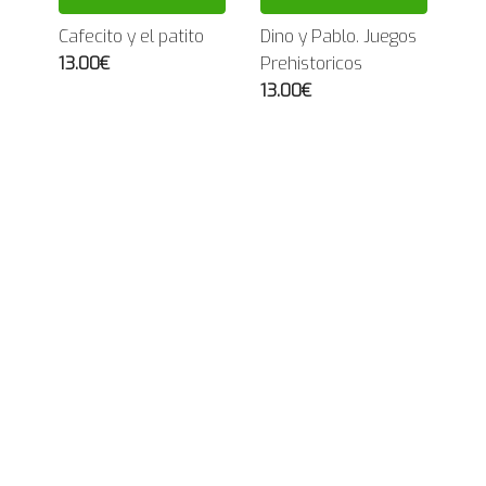
Cafecito y el patito
Dino y Pablo. Juegos
13.00€
Prehistoricos
13.00€