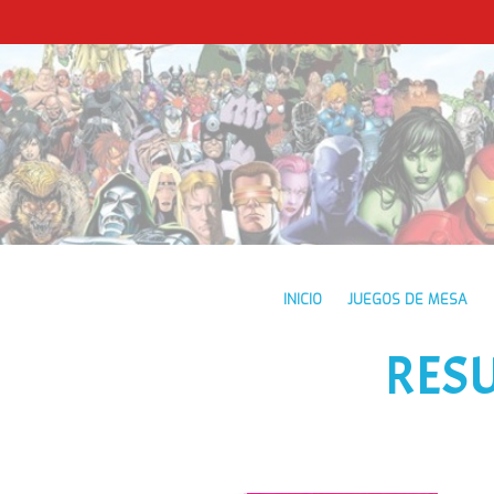
INICIO
JUEGOS DE MESA
RES