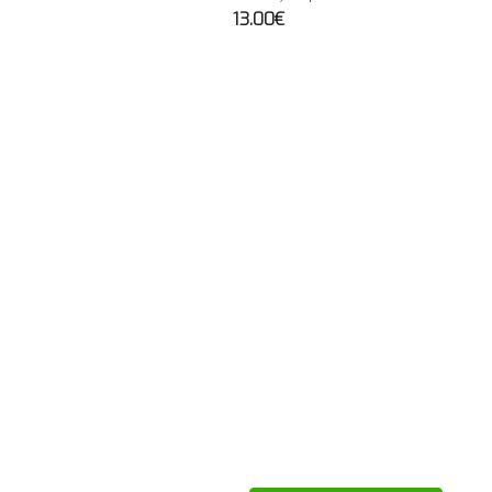
13.00€