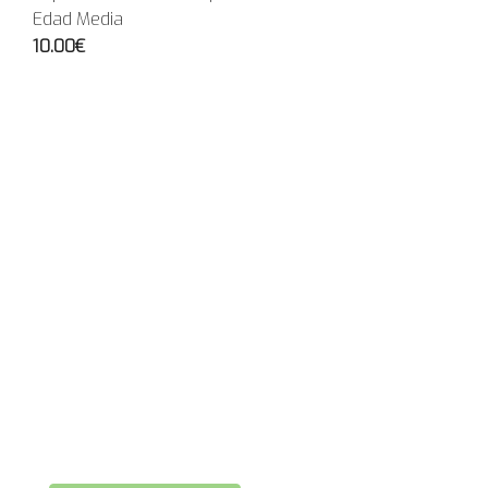
Edad Media
10.00€