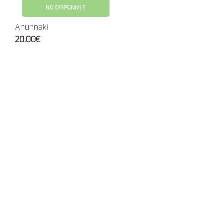
NO DISPONIBLE
Anunnaki
20.00€