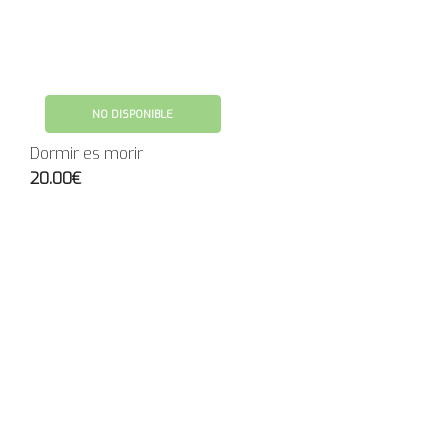
NO DISPONIBLE
Dormir es morir
20.00€