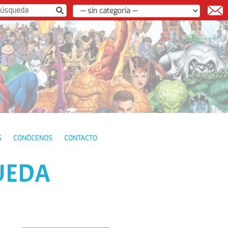
|
S
CONÓCENOS
CONTACTO
UEDA