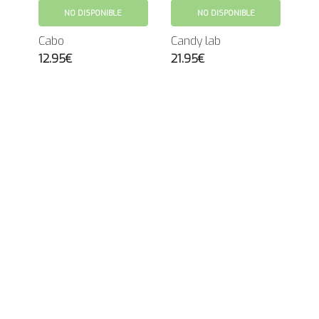
NO DISPONIBLE
NO DISPONIBLE
Cabo
Candy lab
12.95€
21.95€