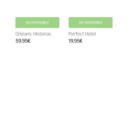
NO DISPONIBLE
NO DISPONIBLE
Orleans: Historias
Perfect Hotel
59.95€
19.95€