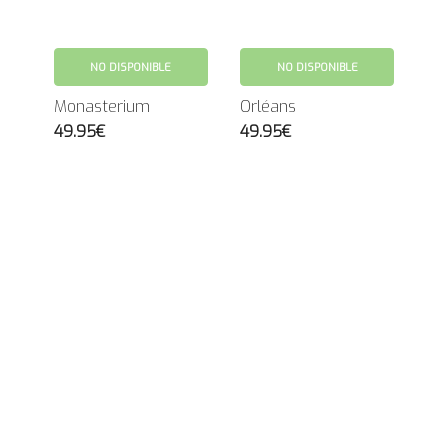
NO DISPONIBLE
NO DISPONIBLE
Monasterium
Orléans
49.95€
49.95€