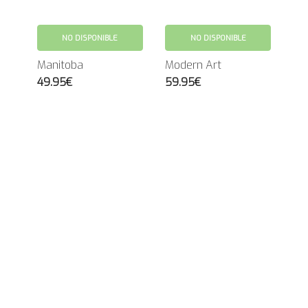
NO DISPONIBLE
NO DISPONIBLE
Manitoba
Modern Art
49.95€
59.95€