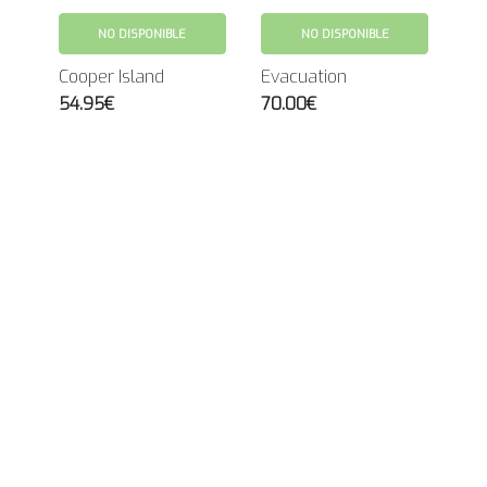
NO DISPONIBLE
NO DISPONIBLE
Cooper Island
Evacuation
54.95€
70.00€