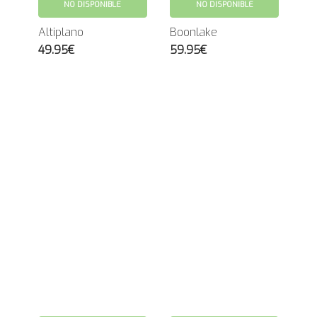
NO DISPONIBLE
NO DISPONIBLE
Altiplano
Boonlake
49.95€
59.95€