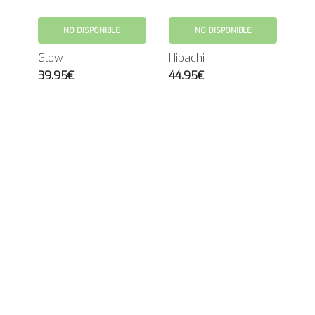
NO DISPONIBLE
NO DISPONIBLE
Glow
Hibachi
39.95€
44.95€