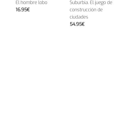
El hombre lobo
Suburbia. El juego de
16.95€
construcción de
ciudades
54.95€