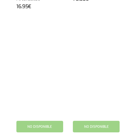
16.95€
NO DISPONIBLE
NO DISPONIBLE