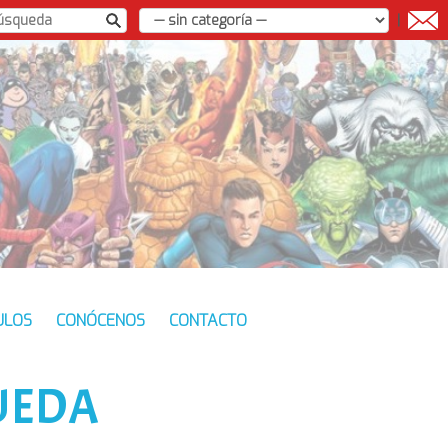
|
ULOS
CONÓCENOS
CONTACTO
UEDA