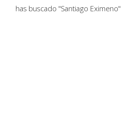
has buscado "Santiago Eximeno"