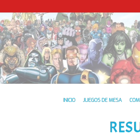
INICIO
JUEGOS DE MESA
COM
RES