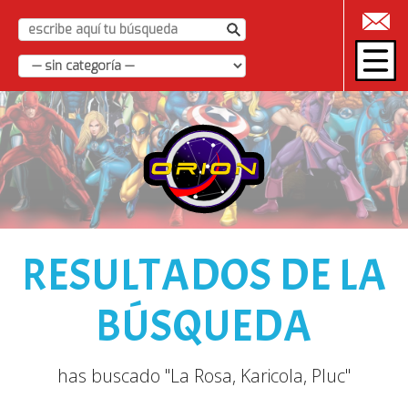
|
RESULTADOS DE LA
BÚSQUEDA
has buscado "La Rosa, Karicola, Pluc"