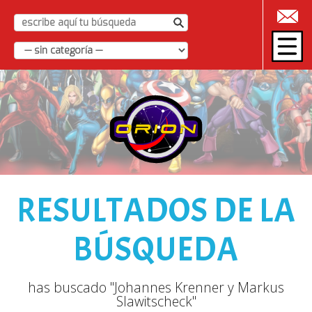
|
RESULTADOS DE LA
BÚSQUEDA
has buscado "Johannes Krenner y Markus
Slawitscheck"