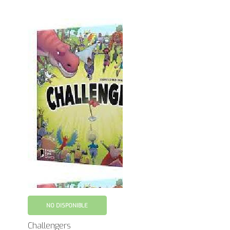
NO DISPONIBLE
Challengers