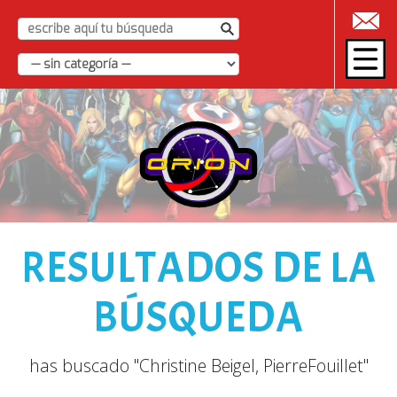
|
RESULTADOS DE LA
BÚSQUEDA
has buscado "Christine Beigel, PierreFouillet"