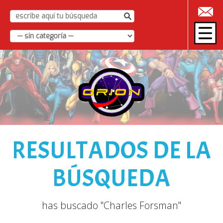
|
RESULTADOS DE LA
BÚSQUEDA
has buscado "Charles Forsman"